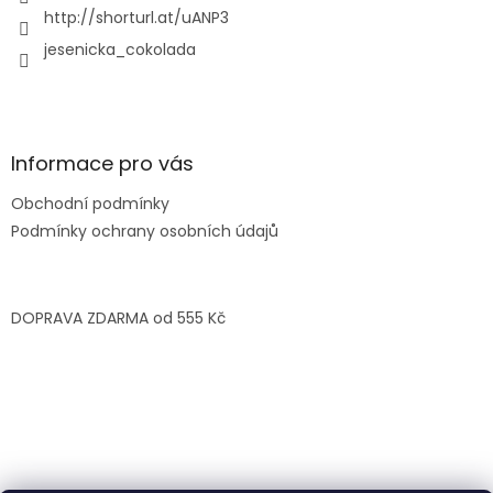
http://shorturl.at/uANP3
jesenicka_cokolada
Informace pro vás
Obchodní podmínky
Podmínky ochrany osobních údajů
DOPRAVA ZDARMA od 555 Kč