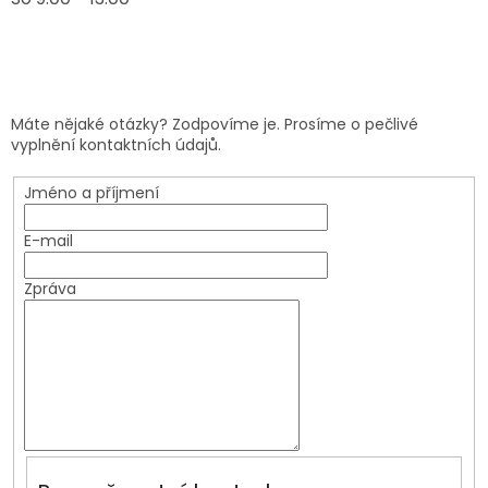
Máte nějaké otázky? Zodpovíme je. Prosíme o pečlivé
vyplnění kontaktních údajů.
Jméno a příjmení
E-mail
Zpráva