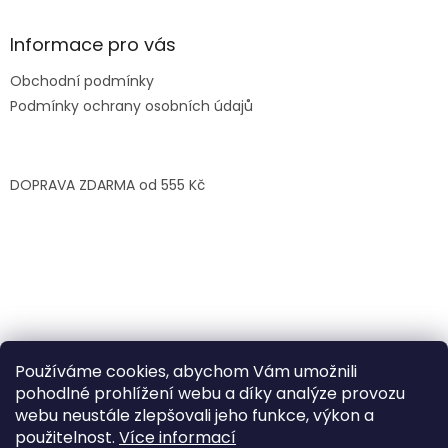
Informace pro vás
Obchodní podmínky
Podmínky ochrany osobních údajů
DOPRAVA ZDARMA od 555 Kč
Používáme cookies, abychom Vám umožnili
pohodlné prohlížení webu a díky analýze provozu
webu neustále zlepšovali jeho funkce, výkon a
použitelnost.
Více informací