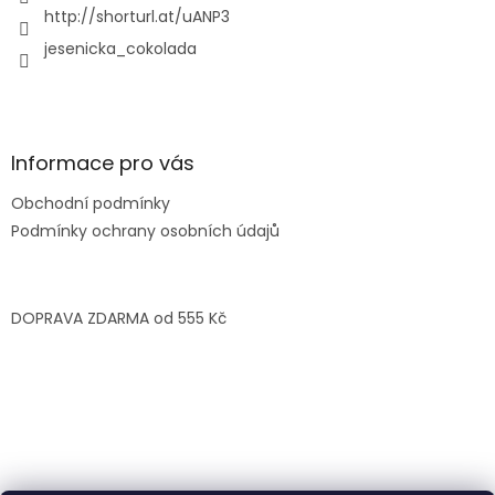
http://shorturl.at/uANP3
jesenicka_cokolada
Informace pro vás
Obchodní podmínky
Podmínky ochrany osobních údajů
DOPRAVA ZDARMA od 555 Kč